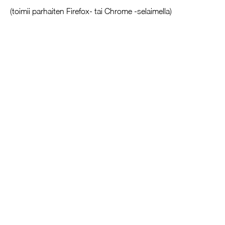
(toimii parhaiten Firefox- tai Chrome -selaimella)